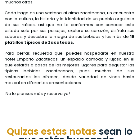
muchos otros.
Cada trago es una ventana al alma zacatecana, un encuentro
con la cultura, la historia y la identidad de un pueblo orgulloso
de sus raíces; asi que no te conformes con conocer este
estado solo por sus paisajes, explora su corazón, disfruta sus
sabores, y descubre la magia de sus bebidas y los más de
15
platillos típicos de Zacatecas.
Para cerrar, recuerda que, puedes hospedarte en nuestro
hotel Emporio Zacatecas, un espacio cómodo y lujoso en el
que estarás a pasos de los mejores lugares para degustar las
típicas bebidas zacatecanas, pues muchos de sus
restaurantes los ofrecen, desde variedad de vinos hasta
mezcal en diferentes presentaciones.
¡No lo pienses más y reserva ya!
Quizas estas notas
sean lo