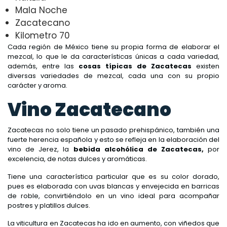
Mala Noche
Zacatecano
Kilometro 70
Cada región de México tiene su propia forma de elaborar el
mezcal, lo que le da características únicas a cada variedad,
además, entre las
cosas típicas de Zacatecas
existen
diversas variedades de mezcal, cada una con su propio
carácter y aroma.
Vino Zacatecano
Zacatecas no solo tiene un pasado prehispánico, también una
fuerte herencia española y esto se refleja en la elaboración del
vino de Jerez, la
bebida alcohólica de Zacatecas,
por
excelencia,
de notas dulces y aromáticas.
Tiene una característica particular que es su color dorado,
pues es elaborada con uvas blancas y envejecida en barricas
de roble, convirtiéndolo en un vino ideal para acompañar
postres y platillos dulces.
La viticultura en Zacatecas ha ido en aumento, con viñedos que