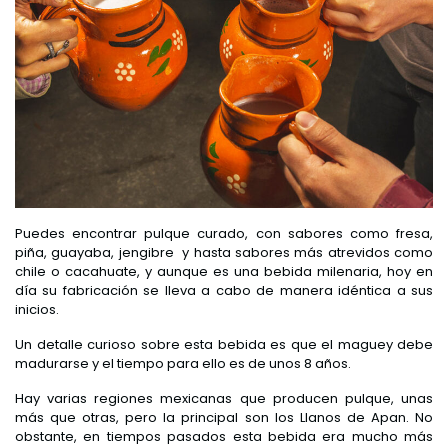
Puedes encontrar pulque curado, con sabores como fresa,
piña, guayaba, jengibre y hasta sabores más atrevidos como
chile o cacahuate, y aunque es una bebida milenaria, hoy en
día su fabricación se lleva a cabo de manera idéntica a sus
inicios.
Un detalle curioso sobre esta bebida es que el maguey debe
madurarse y el tiempo para ello es de unos 8 años.
Hay varias regiones mexicanas que producen pulque, unas
más que otras, pero la principal son los Llanos de Apan. No
obstante, en tiempos pasados esta bebida era mucho más