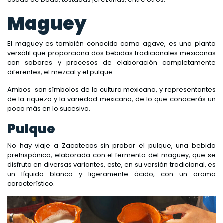
Maguey
El maguey es también conocido como agave, es una planta
versátil que proporciona dos bebidas tradicionales mexicanas
con sabores y procesos de elaboración completamente
diferentes, el mezcal y el pulque.
Ambos son símbolos de la cultura mexicana, y representantes
de la riqueza y la variedad mexicana, de lo que conocerás un
poco más en lo sucesivo.
Pulque
No hay viaje a Zacatecas sin probar el pulque, una bebida
prehispánica, elaborada con el fermento del maguey, que se
disfruta en diversas variantes, este, en su versión tradicional, es
un líquido blanco y ligeramente ácido, con un aroma
característico.