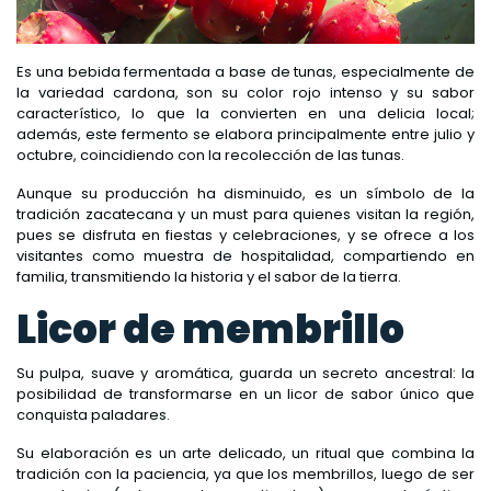
Es una bebida fermentada a base de tunas, especialmente de
la variedad cardona, son su color rojo intenso y su sabor
característico, lo que la convierten en una delicia local;
además, este fermento se elabora principalmente entre julio y
octubre, coincidiendo con la recolección de las tunas.
Aunque su producción ha disminuido, es un símbolo de la
tradición zacatecana y un must para quienes visitan la región,
pues se disfruta en fiestas y celebraciones, y se ofrece a los
visitantes como muestra de hospitalidad, compartiendo en
familia, transmitiendo la historia y el sabor de la tierra.
Licor de membrillo
Su pulpa, suave y aromática, guarda un secreto ancestral: la
posibilidad de transformarse en un licor de sabor único que
conquista paladares.
Su elaboración es un arte delicado, un ritual que combina la
tradición con la paciencia, ya que los membrillos, luego de ser