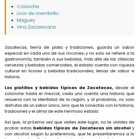
Colonche
Licor de membrillo
Maguey
Vino Zacatecano
Zacatecas, tierra de plata y tradiciones, guarda un sabor
especial en cada uno de sus rincones, y no solo se refiere a la
gastronomía, también a sus bebidas, más allá de las clásicas
cervezas y bebidas comerciales, el estado cuenta con riqueza
cultural en licores y bebidas tradicionales, llenas de sabor e
historia.
Los platillos y bebidas típicas de Zacatecas,
desde el
colonche hasta el mezcal, cada uno cuenta una historia que
resuena con la identidad de la región, y al probarlas, no solo
disfrutas de un sabor único, sino que te conectas con la historia,
tradiciones y el alma de este hermoso estado.
Así que, la próxima vez que visites este lugar, no te olvides de
probar estas
bebidas típicas de Zacatecas sin alcohol
y
con alcohol según tu preferencia
,
que te presentaremos a lo