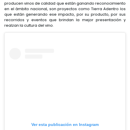
producen vinos de calidad que están ganando reconocimiento
en el ámbito nacional, son proyectos como Tierra Adentro los
que están generando ese impacto, por su producto, por sus
recorridos y eventos que brindan la mejor presentación y
realzan la cultura del vino.
Ver esta publicación en Instagram