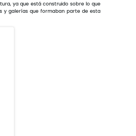
ltura, ya que está construido sobre lo que
eles y galerías que formaban parte de esta