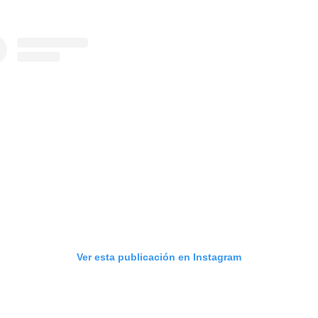
Ver esta publicación en Instagram