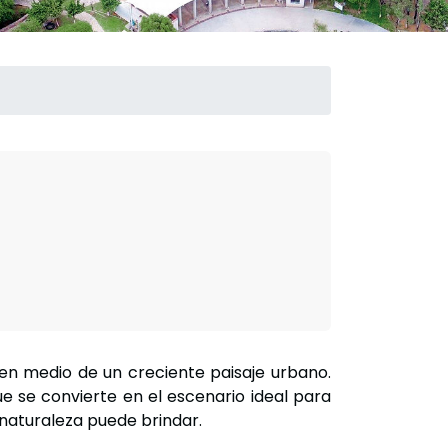
en medio de un creciente paisaje urbano.
e se convierte en el escenario ideal para
 naturaleza puede brindar.