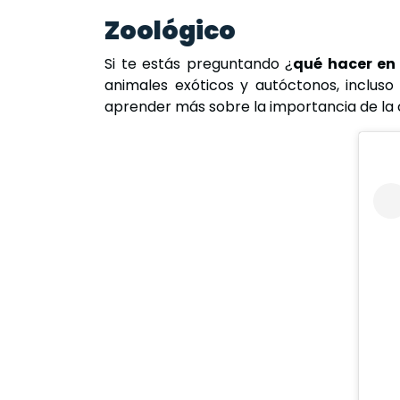
Zoológico
Si te estás preguntando ¿
qué hacer en
animales exóticos y autóctonos, incluso 
aprender más sobre la importancia de la 