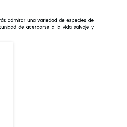
drás admirar una variedad de especies de
rtunidad de acercarse a la vida salvaje y