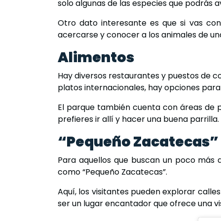
solo algunas de las especies que podrás av
Otro dato interesante es que si vas con
acercarse y conocer a los animales de un
Alimentos
Hay diversos restaurantes y puestos de co
platos internacionales, hay opciones para 
El parque también cuenta con áreas de pícn
prefieres ir allí y hacer una buena parrilla.
“Pequeño Zacatecas”
Para aquellos que buscan un poco más de
como “Pequeño Zacatecas”.
Aquí, los visitantes pueden explorar calles
ser un lugar encantador que ofrece una vis