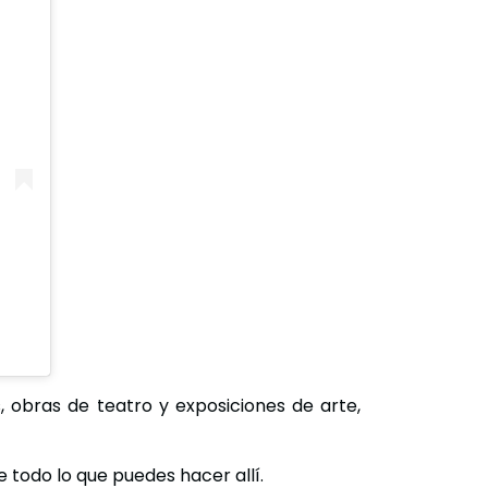
 obras de teatro y exposiciones de arte,
 todo lo que puedes hacer allí.