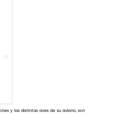
)
nes y las distintas aves de su aviario, son