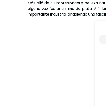
Más allá de su impresionante belleza natu
alguna vez fue una mina de plata. Allí, l
importante industria, añadiendo una fasci