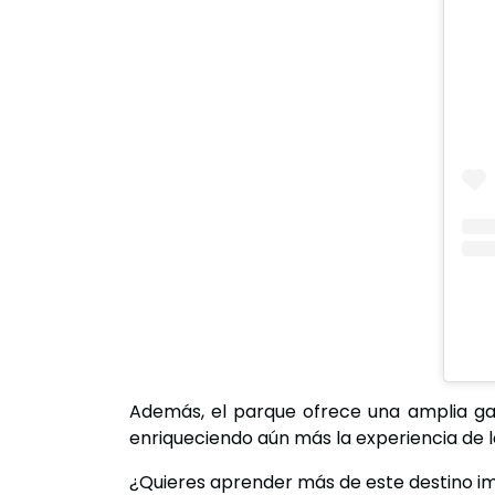
Además, el parque ofrece una amplia gam
enriqueciendo aún más la experiencia de lo
¿Quieres aprender más de este destino imp