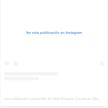
Ver esta publicación en Instagram
Una publicación compartida de Hotel Emporio Zacatecas (@emporio_zacatecas)