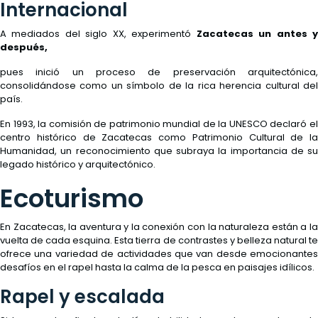
Internacional
A mediados del siglo XX, experimentó
Zacatecas un antes 
después,
pues inició un proceso de preservación arquitectónica,
consolidándose como un símbolo de la rica herencia cultural del
país.
En 1993, la comisión de patrimonio mundial de la UNESCO declaró el
centro histórico de Zacatecas como Patrimonio Cultural de la
Humanidad, un reconocimiento que subraya la importancia de su
legado histórico y arquitectónico.
Ecoturismo
En Zacatecas, la aventura y la conexión con la naturaleza están a la
vuelta de cada esquina. Esta tierra de contrastes y belleza natural te
ofrece una variedad de actividades que van desde emocionantes
desafíos en el rapel hasta la calma de la pesca en paisajes idílicos.
Rapel y escalada