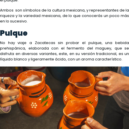
el pulque.
Ambos son símbolos de la cultura mexicana, y representantes de la
riqueza y la variedad mexicana, de lo que conocerás un poco más
en lo sucesivo.
Pulque
No hay viaje a Zacatecas sin probar el pulque, una bebida
prehispánica, elaborada con el fermento del maguey, que se
disfruta en diversas variantes, este, en su versión tradicional, es un
líquido blanco y ligeramente ácido, con un aroma característico.