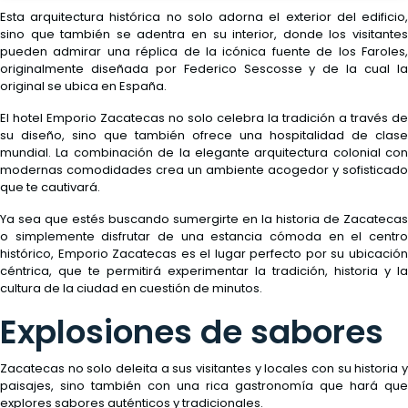
Esta arquitectura histórica no solo adorna el exterior del edificio,
sino que también se adentra en su interior, donde los visitantes
pueden admirar una réplica de la icónica fuente de los Faroles,
originalmente diseñada por Federico Sescosse y de la cual la
original se ubica en España.
El hotel Emporio Zacatecas no solo celebra la tradición a través de
su diseño, sino que también ofrece una hospitalidad de clase
mundial. La combinación de la elegante arquitectura colonial con
modernas comodidades crea un ambiente acogedor y sofisticado
que te cautivará.
Ya sea que estés buscando sumergirte en la historia de Zacatecas
o simplemente disfrutar de una estancia cómoda en el centro
histórico, Emporio Zacatecas es el lugar perfecto por su ubicación
céntrica, que te permitirá experimentar la tradición, historia y la
cultura de la ciudad en cuestión de minutos.
Explosiones de sabores
Zacatecas no solo deleita a sus visitantes y locales con su historia y
paisajes, sino también con una rica gastronomía que hará que
explores sabores auténticos y tradicionales.