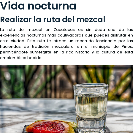
Vida nocturna
Realizar la ruta del mezcal
La ruta del mezcal en Zacatecas es sin duda una de las
experiencias nocturnas más cautivadoras que puedes disfrutar en
esta ciudad. Esta ruta te ofrece un recorrido fascinante por las
haciendas de tradición mezcalera en el municipio de Pinos,
permitiéndote sumergirte en la rica historia y la cultura de esta
emblemática bebida.