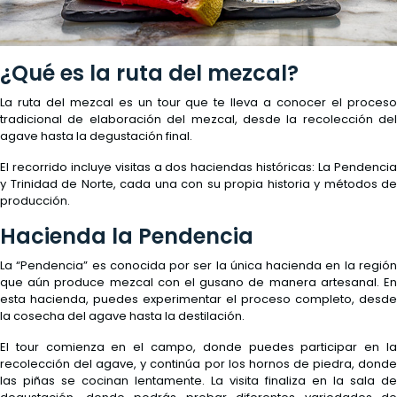
¿Qué es la ruta del mezcal?
La ruta del mezcal es un tour que te lleva a conocer el proceso
tradicional de elaboración del mezcal, desde la recolección del
agave hasta la degustación final.
El recorrido incluye visitas a dos haciendas históricas: La Pendencia
y Trinidad de Norte, cada una con su propia historia y métodos de
producción.
Hacienda la Pendencia
La “Pendencia” es conocida por ser la única hacienda en la región
que aún produce mezcal con el gusano de manera artesanal. En
esta hacienda, puedes experimentar el proceso completo, desde
la cosecha del agave hasta la destilación.
El tour comienza en el campo, donde puedes participar en la
recolección del agave, y continúa por los hornos de piedra, donde
las piñas se cocinan lentamente. La visita finaliza en la sala de