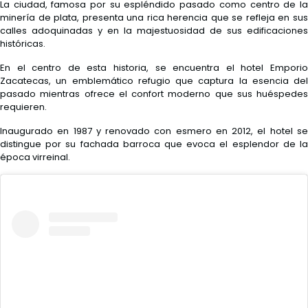
La ciudad, famosa por su espléndido pasado como centro de la
minería de plata, presenta una rica herencia que se refleja en sus
calles adoquinadas y en la majestuosidad de sus edificaciones
históricas.
En el centro de esta historia, se encuentra el hotel Emporio
Zacatecas, un emblemático refugio que captura la esencia del
pasado mientras ofrece el confort moderno que sus huéspedes
requieren.
Inaugurado en 1987 y renovado con esmero en 2012, el hotel se
distingue por su fachada barroca que evoca el esplendor de la
época virreinal.