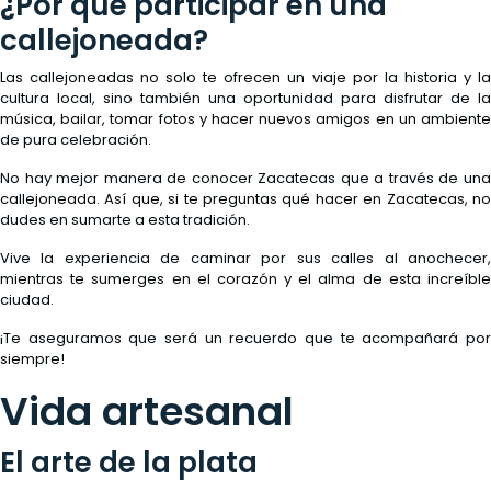
¿Por qué participar en una
callejoneada?
Las callejoneadas no solo te ofrecen un viaje por la historia y la
cultura local, sino también una oportunidad para disfrutar de la
música, bailar, tomar fotos y hacer nuevos amigos en un ambiente
de pura celebración.
No hay mejor manera de conocer Zacatecas que a través de una
callejoneada. Así que, si te preguntas qué hacer en Zacatecas, no
dudes en sumarte a esta tradición.
Vive la experiencia de caminar por sus calles al anochecer,
mientras te sumerges en el corazón y el alma de esta increíble
ciudad.
¡Te aseguramos que será un recuerdo que te acompañará por
siempre!
Vida artesanal
El arte de la plata