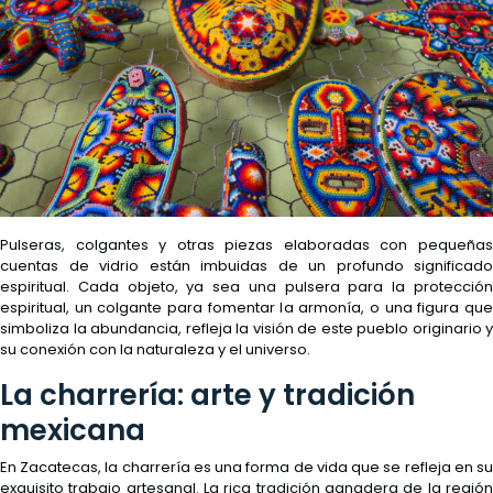
Pulseras, colgantes y otras piezas elaboradas con pequeñas
cuentas de vidrio están imbuidas de un profundo significado
espiritual. Cada objeto, ya sea una pulsera para la protección
espiritual, un colgante para fomentar la armonía, o una figura que
simboliza la abundancia, refleja la visión de este pueblo originario y
su conexión con la naturaleza y el universo.
La charrería: arte y tradición
mexicana
En Zacatecas, la charrería es una forma de vida que se refleja en su
exquisito trabajo artesanal. La rica tradición ganadera de la región