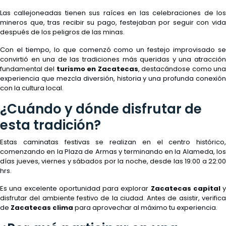
Las callejoneadas tienen sus raíces en las celebraciones de los
mineros que, tras recibir su pago, festejaban por seguir con vida
después de los peligros de las minas.
Con el tiempo, lo que comenzó como un festejo improvisado se
convirtió en una de las tradiciones más queridas y una atracción
fundamental del
turismo en Zacatecas
, destacándose como un
experiencia que mezcla diversión, historia y una profunda conexión
con la cultura local.
¿Cuándo y dónde disfrutar de
esta tradición?
Estas caminatas festivas se realizan en el centro histórico,
comenzando en la Plaza de Armas y terminando en la Alameda, los
días jueves, viernes y sábados por la noche, desde las 19:00 a 22:00
hrs.
Es una excelente oportunidad para explorar
Zacatecas capital
y
disfrutar del ambiente festivo de la ciudad. Antes de asistir, verifica
de
Zacatecas clima
para aprovechar al máximo tu experiencia.