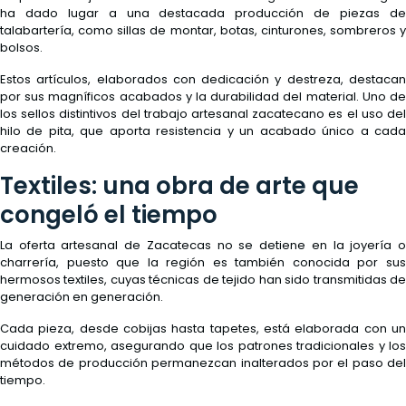
ha dado lugar a una destacada producción de piezas de
talabartería, como sillas de montar, botas, cinturones, sombreros y
bolsos.
Estos artículos, elaborados con dedicación y destreza, destacan
por sus magníficos acabados y la durabilidad del material. Uno de
los sellos distintivos del trabajo artesanal zacatecano es el uso del
hilo de pita, que aporta resistencia y un acabado único a cada
creación.
Textiles: una obra de arte que
congeló el tiempo
La oferta artesanal de Zacatecas no se detiene en la joyería o
charrería, puesto que la región es también conocida por sus
hermosos textiles, cuyas técnicas de tejido han sido transmitidas de
generación en generación.
Cada pieza, desde cobijas hasta tapetes, está elaborada con un
cuidado extremo, asegurando que los patrones tradicionales y los
métodos de producción permanezcan inalterados por el paso del
tiempo.